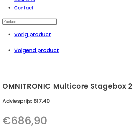
Contact
Vorig product
Volgend product
OMNITRONIC Multicore Stagebox 2
Adviesprijs: 817.40
€
686,90