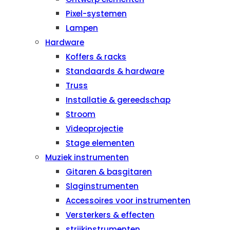
Pixel-systemen
Lampen
Hardware
Koffers & racks
Standaards & hardware
Truss
Installatie & gereedschap
Stroom
Videoprojectie
Stage elementen
Muziek instrumenten
Gitaren & basgitaren
Slaginstrumenten
Accessoires voor instrumenten
Versterkers & effecten
strijkinstrumenten