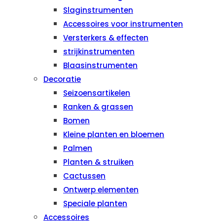
Slaginstrumenten
Accessoires voor instrumenten
Versterkers & effecten
strijkinstrumenten
Blaasinstrumenten
Decoratie
Seizoensartikelen
Ranken & grassen
Bomen
Kleine planten en bloemen
Palmen
Planten & struiken
Cactussen
Ontwerp elementen
Speciale planten
Accessoires