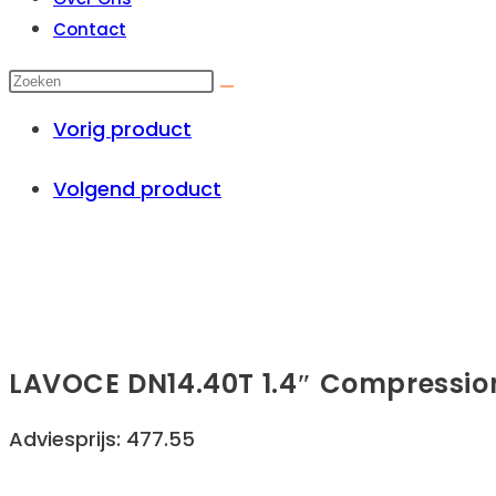
Contact
Vorig product
Volgend product
LAVOCE DN14.40T 1.4″ Compressio
Adviesprijs: 477.55