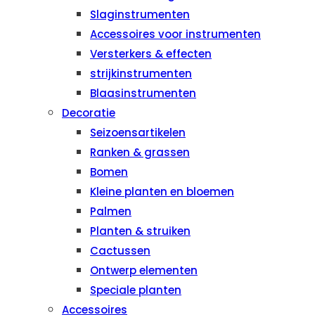
Slaginstrumenten
Accessoires voor instrumenten
Versterkers & effecten
strijkinstrumenten
Blaasinstrumenten
Decoratie
Seizoensartikelen
Ranken & grassen
Bomen
Kleine planten en bloemen
Palmen
Planten & struiken
Cactussen
Ontwerp elementen
Speciale planten
Accessoires