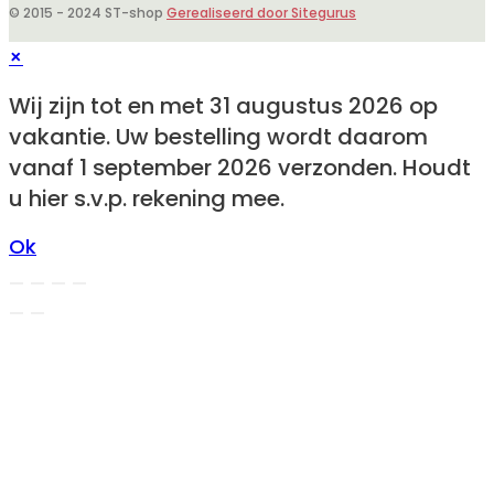
© 2015 - 2024 ST-shop
Gerealiseerd door Sitegurus
×
Wij zijn tot en met 31 augustus 2026 op
vakantie. Uw bestelling wordt daarom
vanaf 1 september 2026 verzonden. Houdt
u hier s.v.p. rekening mee.
Ok