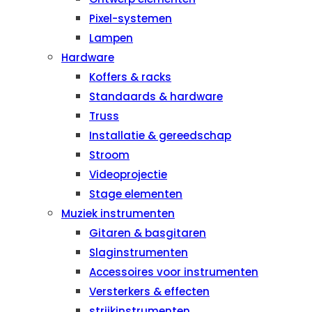
Pixel-systemen
Lampen
Hardware
Koffers & racks
Standaards & hardware
Truss
Installatie & gereedschap
Stroom
Videoprojectie
Stage elementen
Muziek instrumenten
Gitaren & basgitaren
Slaginstrumenten
Accessoires voor instrumenten
Versterkers & effecten
strijkinstrumenten