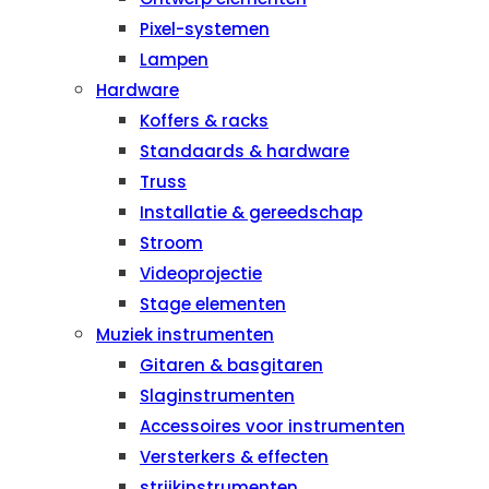
Pixel-systemen
Lampen
Hardware
Koffers & racks
Standaards & hardware
Truss
Installatie & gereedschap
Stroom
Videoprojectie
Stage elementen
Muziek instrumenten
Gitaren & basgitaren
Slaginstrumenten
Accessoires voor instrumenten
Versterkers & effecten
strijkinstrumenten