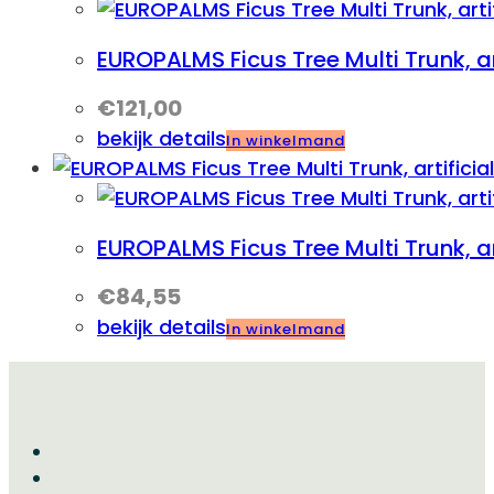
EUROPALMS Ficus Tree Multi Trunk, ar
€
121,00
bekijk details
In winkelmand
EUROPALMS Ficus Tree Multi Trunk, ar
€
84,55
bekijk details
In winkelmand