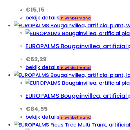
€
15,15
bekijk details
In winkelmand
EUROPALMS Bougainvillea, artificial 
€
62,29
bekijk details
In winkelmand
EUROPALMS Bougainvillea, artificial 
€
84,55
bekijk details
In winkelmand