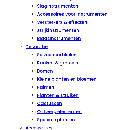
Slaginstrumenten
Accessoires voor instrumenten
Versterkers & effecten
strijkinstrumenten
Blaasinstrumenten
Decoratie
Seizoensartikelen
Ranken & grassen
Bomen
Kleine planten en bloemen
Palmen
Planten & struiken
Cactussen
Ontwerp elementen
Speciale planten
Accessoires