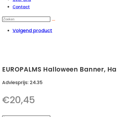
Contact
Volgend product
EUROPALMS Halloween Banner, Ha
Adviesprijs: 24.35
€
20,45