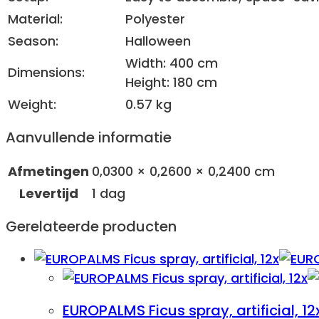
Material:
Polyester
Season:
Halloween
Width: 400 cm
Dimensions:
Height: 180 cm
Weight:
0.57 kg
Aanvullende informatie
Afmetingen
0,0300 × 0,2600 × 0,2400 cm
Levertijd
1 dag
Gerelateerde producten
EUROPALMS Ficus spray, artificial, 12