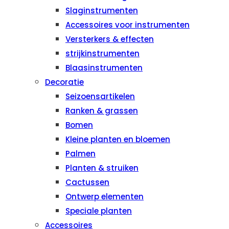
Slaginstrumenten
Accessoires voor instrumenten
Versterkers & effecten
strijkinstrumenten
Blaasinstrumenten
Decoratie
Seizoensartikelen
Ranken & grassen
Bomen
Kleine planten en bloemen
Palmen
Planten & struiken
Cactussen
Ontwerp elementen
Speciale planten
Accessoires