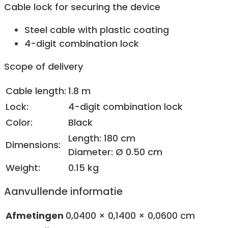
Cable lock for securing the device
Steel cable with plastic coating
4-digit combination lock
Scope of delivery
Cable length:
1.8 m
Lock:
4-digit combination lock
Color:
Black
Length: 180 cm
Dimensions:
Diameter: Ø 0.50 cm
Weight:
0.15 kg
Aanvullende informatie
Afmetingen
0,0400 × 0,1400 × 0,0600 cm