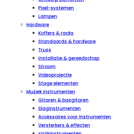
Pixel-systemen
Lampen
Hardware
Koffers & racks
Standaards & hardware
Truss
Installatie & gereedschap
Stroom
Videoprojectie
Stage elementen
Muziek instrumenten
Gitaren & basgitaren
Slaginstrumenten
Accessoires voor instrumenten
Versterkers & effecten
strijkinstrumenten