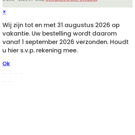
×
Wij zijn tot en met 31 augustus 2026 op
vakantie. Uw bestelling wordt daarom
vanaf 1 september 2026 verzonden. Houdt
u hier s.v.p. rekening mee.
Ok