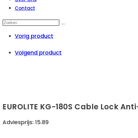
Contact
Vorig product
Volgend product
EUROLITE KG-180S Cable Lock Anti
Adviesprijs: 15.89