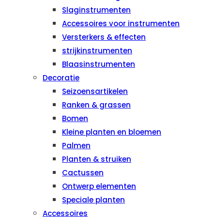
Slaginstrumenten
Accessoires voor instrumenten
Versterkers & effecten
strijkinstrumenten
Blaasinstrumenten
Decoratie
Seizoensartikelen
Ranken & grassen
Bomen
Kleine planten en bloemen
Palmen
Planten & struiken
Cactussen
Ontwerp elementen
Speciale planten
Accessoires