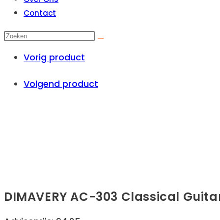
Contact
Vorig product
Volgend product
DIMAVERY AC-303 Classical Guitar