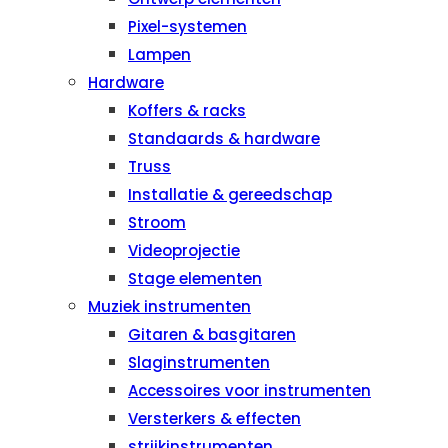
Pixel-systemen
Lampen
Hardware
Koffers & racks
Standaards & hardware
Truss
Installatie & gereedschap
Stroom
Videoprojectie
Stage elementen
Muziek instrumenten
Gitaren & basgitaren
Slaginstrumenten
Accessoires voor instrumenten
Versterkers & effecten
strijkinstrumenten