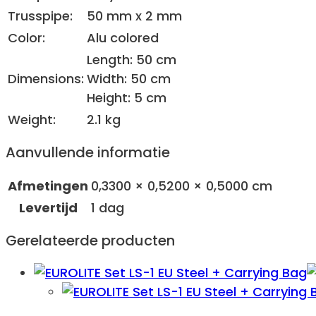
Trusspipe:
50 mm x 2 mm
Color:
Alu colored
Length: 50 cm
Dimensions:
Width: 50 cm
Height: 5 cm
Weight:
2.1 kg
Aanvullende informatie
Afmetingen
0,3300 × 0,5200 × 0,5000 cm
Levertijd
1 dag
Gerelateerde producten