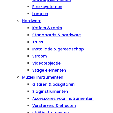
Pixel-systemen
Lampen
Hardware
Koffers & racks
Standaards & hardware
Truss
Installatie & gereedschap
Stroom
Videoprojectie
Stage elementen
Muziek instrumenten
Gitaren & basgitaren
Slaginstrumenten
Accessoires voor instrumenten
Versterkers & effecten
strijkinstrumenten