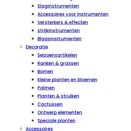
Slaginstrumenten
Accessoires voor instrumenten
Versterkers & effecten
strijkinstrumenten
Blaasinstrumenten
Decoratie
Seizoensartikelen
Ranken & grassen
Bomen
Kleine planten en bloemen
Palmen
Planten & struiken
Cactussen
Ontwerp elementen
Speciale planten
Accessoires