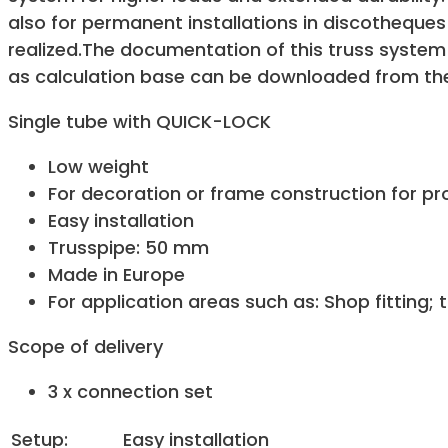
also for permanent installations in discotheque
realized.The documentation of this truss system 
as calculation base can be downloaded from the
Single tube with QUICK-LOCK
Low weight
For decoration or frame construction for pro
Easy installation
Trusspipe: 50 mm
Made in Europe
For application areas such as: Shop fitting;
Scope of delivery
3 x connection set
Setup:
Easy installation