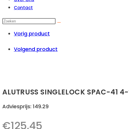
Contact
Vorig product
Volgend product
ALUTRUSS SINGLELOCK SPAC-41 4-
Adviesprijs: 149.29
€
125,45